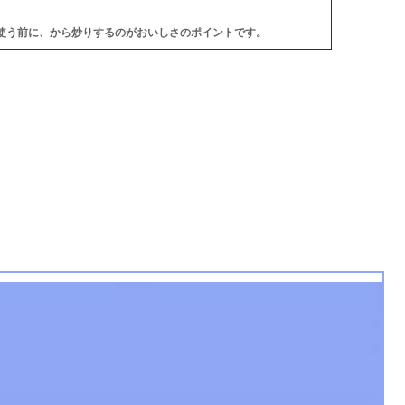
使う前に、から炒りするのがおいしさのポイントです。