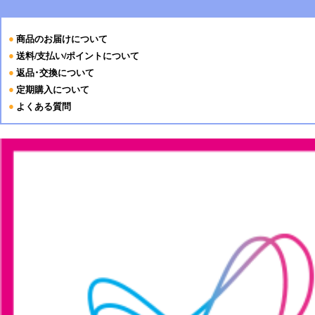
商品のお届けについて
送料/支払い/ポイントについて
返品･交換について
定期購入について
よくある質問