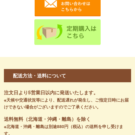
配送方法・送料について
注文日より5営業日以内に発送いたします。
※天候や交通状況等により、配送遅れが発生し、ご指定日時にお届
けできない場合がございますのでご了承ください。
送料無料（北海道・沖縄・離島）を除く
※北海道・沖縄・離島は別途880円（税込）の送料を申し受けま
す。