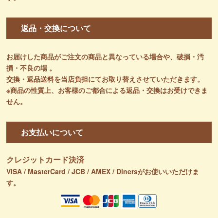
返品・交換について
お届けした商品がご注文の商品と異なっている場合や、破損・汚
損・不良の場 。
交換・返品送料を当店負担にてお取り替えさせていただきます。
※商品の性質上、お客様のご都合による返品・交換はお受けできま
せん。
お支払いについて
クレジットカード決済
VISA / MasterCard / JCB / AMEX / Dinersがお使いいただけま
す。