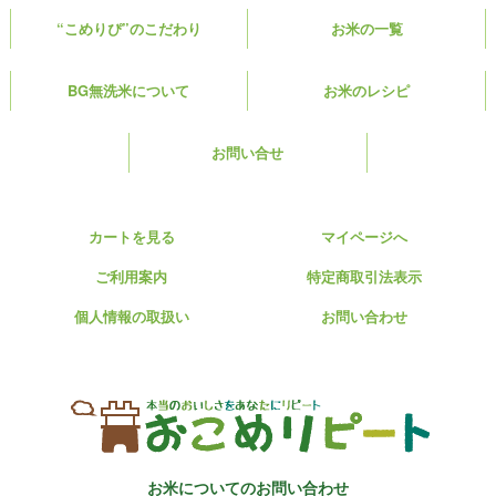
“こめりぴ”のこだわり
お米の一覧
BG無洗米について
お米のレシピ
お問い合せ
カートを見る
マイページへ
ご利用案内
特定商取引法表示
個人情報の取扱い
お問い合わせ
お米についてのお問い合わせ