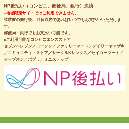
NP後払い（コンビニ、郵便局、銀行）決済
※地域限定サイトではご利用できません。
請求書の発行後、14日以内であればいつでもお支払いいただけま
す。
郵便局・銀行でもお支払い可能です。
※ご利用可能なコンビニエンスストア
セブンイレブン／ローソン／ファミリーマート／デイリーヤマザキ
／コミュニティ・ストア／サークルKサンクス／セイコーマート／
セーブオン／ポプラ／ミニストップ