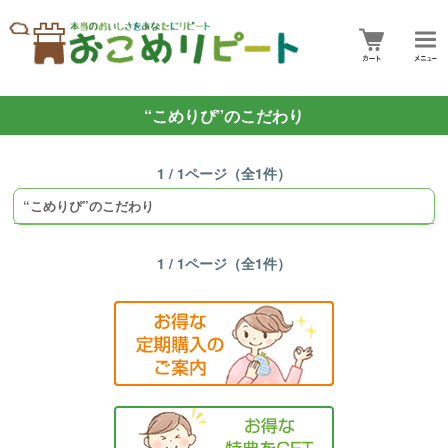
“こめりぴ”のこだわり
1 / 1ページ（全1件）
“こめりぴ”のこだわり
1 / 1ページ（全1件）