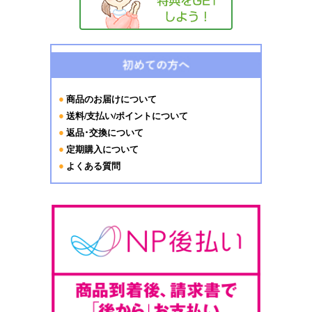
商品のお届けについて
送料/支払い/ポイントについて
返品･交換について
定期購入について
よくある質問